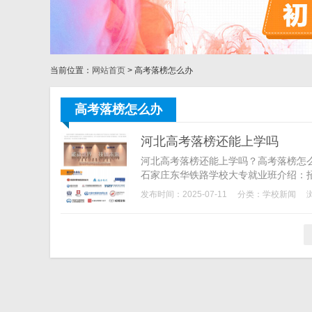
当前位置：
网站首页
> 高考落榜怎么办
高考落榜怎么办
河北高考落榜还能上学吗
河北高考落榜还能上学吗？高考落榜怎
石家庄东华铁路学校大专就业班介绍：招
发布时间：2025-07-11
分类：
学校新闻