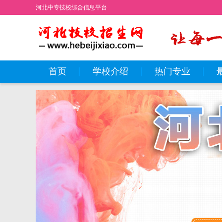
河北中专技校综合信息平台
首页
学校介绍
热门专业