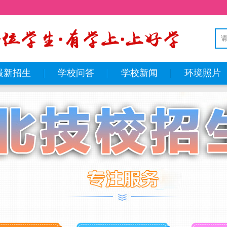
最新招生
学校问答
学校新闻
环境照片