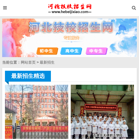
当前位置：
网站首页
>
最新招生
最新招生精选