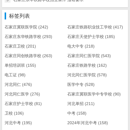
标签列表
石家庄冀联医学院
(242)
石家庄铁路职业技工学校
(417)
石家庄东华铁路学校
(293)
石家庄天使护士学校
(185)
石家庄卫校
(201)
电大中专
(218)
石家庄同创铁路学校
(263)
石家庄同仁医学院
(543)
单招培训班
(155)
石家庄铁路学校
(162)
电工证
(98)
河北同仁医学院
(578)
河北同仁
(476)
医学中专
(528)
河北同仁医学
(276)
石家庄冀联医学中专学校
(90)
石家庄护士学校
(81)
河北单招
(211)
卫校
(106)
中考
(158)
河北中考
(195)
2024年河北中考
(158)