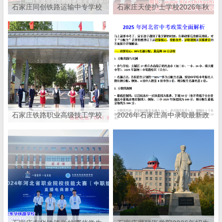
石家庄同创铁路运输中专学校
石家庄天使护士学校2026年秋
2026年招生简章
季招生学费
​石家庄铁路职业高级技工学校
2026年石家庄高中录取最新政
2026年招生简章
策