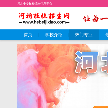
河北中专技校综合信息平台
首页
学校介绍
热门专业