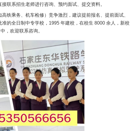
直接联系招生老师进行咨询、预约面试、提交资料。
如高铁乘务、机车检修）竞争激烈，建议提前报名、提前面试、
准的全日制中专学校，1995 年建校，在校生 8000 余人，新校
报名中，欢迎联系咨询。