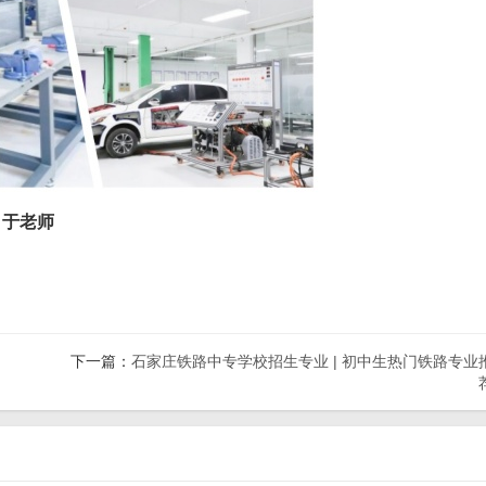
 于老师
下一篇：
石家庄铁路中专学校招生专业 | 初中生热门铁路专业