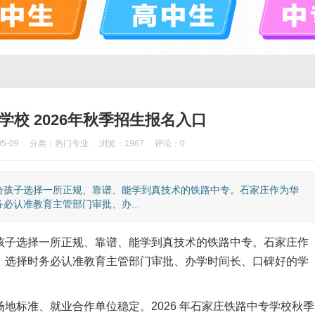
校 2026年秋季招生报名入口
5-09
分类：
热门专业
浏览：1967
评论：0
给孩子选择一所正规、靠谱、能学到真技术的铁路中专。石家庄作为华
认准教育主管部门审批、办...
孩子选择一所正规、靠谱、能学到真技术的铁路中专。石家庄作
，选择时务必认准教育主管部门审批、办学时间长、口碑好的学
地标准、就业合作单位稳定。2026 年石家庄铁路中专学校秋季