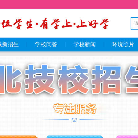
最新招生
学校问答
学校新闻
环境照片