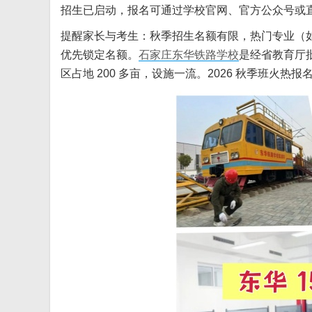
招生已启动，报名可通过学校官网、官方公众号或
提醒家长与考生：秋季招生名额有限，热门专业（
优先锁定名额。
石家庄东华铁路学校
是经省教育厅批
区占地 200 多亩，设施一流。2026 秋季班火热