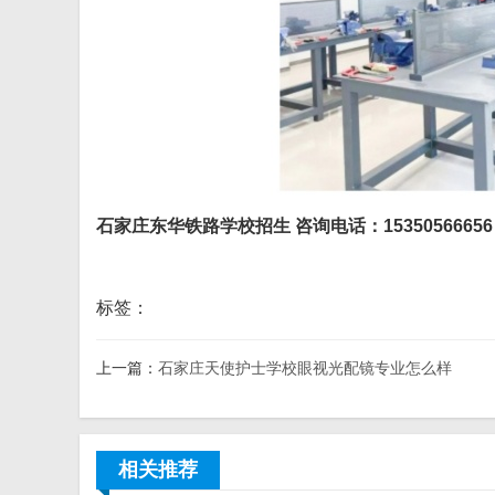
石家庄东华铁路学校招生 咨询电话：15350566656
标签：
上一篇：
石家庄天使护士学校眼视光配镜专业怎么样
相关推荐