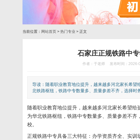
当前位置：
网站首页
>
热门专业
> 正文
石家庄正规铁路中专学
作者：于老师
发布时间：2026-0
导读：随着职业教育地位提升，越来越多河北家长希望
北铁路枢纽，铁路中专数量多、质量参差不齐，选择时务必
随着职业教育地位提升，越来越多河北家长希望给
为华北铁路枢纽，铁路中专数量多、质量参差不齐
校。
正规铁路中专具备三大特征：办学资质齐全、实训场