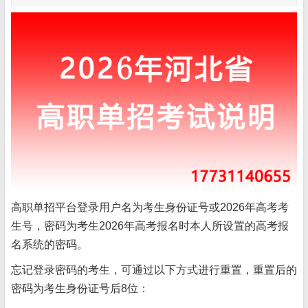
高职单招平台登录用户名为考生身份证号或2026年高考考
生号，密码为考生2026年高考报名时本人所设置的高考报
名系统的密码。
忘记登录密码的考生，可通过以下方式进行重置，重置后的
密码为考生身份证号后8位：