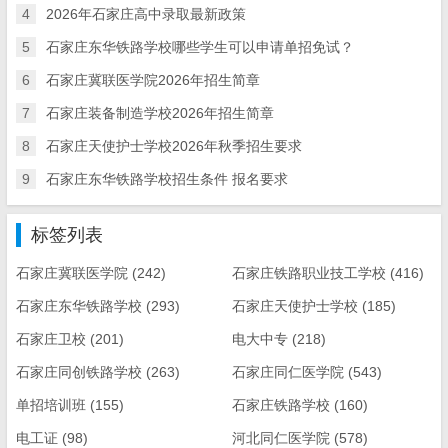
4
2026年石家庄高中录取最新政策
5
石家庄东华铁路学校哪些学生可以申请单招免试？
6
石家庄冀联医学院2026年招生简章
7
石家庄装备制造学校2026年招生简章
8
石家庄天使护士学校2026年秋季招生要求
9
石家庄东华铁路学校招生条件 报名要求
标签列表
石家庄冀联医学院
(242)
石家庄铁路职业技工学校
(416)
石家庄东华铁路学校
(293)
石家庄天使护士学校
(185)
石家庄卫校
(201)
电大中专
(218)
石家庄同创铁路学校
(263)
石家庄同仁医学院
(543)
单招培训班
(155)
石家庄铁路学校
(160)
电工证
(98)
河北同仁医学院
(578)