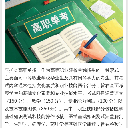
医护类高职单招，作为高等职业院校单独招生的一种形式，
主要面向中等职业学校毕业生及具有同等学力的考生。其考
试内容通常包括文化素质和职业技能两个部分，旨在全面考
察学生的基础文化素养和专业技能水平。考试科目涵盖语文
（150 分）、数学（150 分）、专业能力测试（100 分）以
及技术技能测试（350 分）。其中，职业技能部分包括医学
基础知识测试和技能操作考核。医学基础知识测试涵盖解剖
学、生理学、病理学、药理学等基础医学课程，旨在检验学