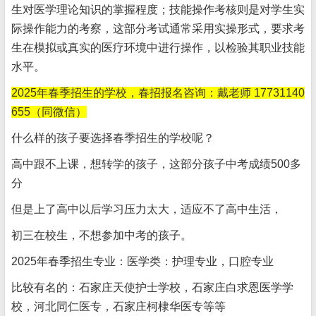
生对医学理论知识的掌握程度；技能操作考核则是对学生实
际操作能力的考察，这部分考试通常采用实操形式，要求考
生在模拟或真实的医疗环境中进行操作，以检验其职业技能
水平。
2025年春季招生的学校，春招报名咨询：戴老师 17731140
655（同微信）
什么样的孩子要选择春季招生的学校呢？
高中跟不上课，想转学的孩子，这部分孩子中考成绩500多
分
但是上了高中以后学习压力太大，适应不了高中生活，
初三在校生，不想参加中考的孩子。
2025年春季招生专业：医学类：护理专业，口腔专业
比较有名的：石家庄天使护士学校，石家庄白求恩医学学
校，河北同仁医专，石家庄柯棣华医专等等