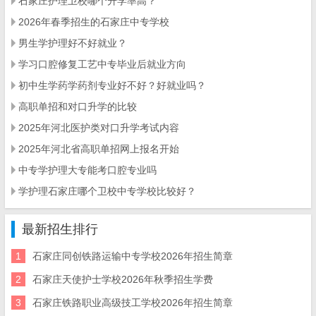
石家庄护理卫校哪个升学率高？
2026年春季招生的石家庄中专学校
男生学护理好不好就业？
学习口腔修复工艺中专毕业后就业方向
初中生学药学药剂专业好不好？好就业吗？
高职单招和对口升学的比较
2025年河北医护类对口升学考试内容
2025年河北省高职单招网上报名开始
中专学护理大专能考口腔专业吗
学护理石家庄哪个卫校中专学校比较好？
最新招生排行
1
石家庄同创铁路运输中专学校2026年招生简章
2
石家庄天使护士学校2026年秋季招生学费
3
​石家庄铁路职业高级技工学校2026年招生简章