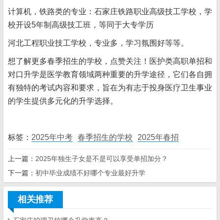
计算机，铁路类的专业：石家庄铁路职业高级技工学校，学
校开设5年制高级技工班，等同于大专学历
河北工程职业技工学校，专业多，学习氛围好等等。
想了解更多春季招生的学校，点赞关注！医护类高职单招和
对口升学是医学教育领域两种重要的升学途径，它们各自拥
有独特的考试内容和要求，旨在为有志于投身医疗卫生事业
的学生提供多元化的升学选择。
标签：
2025年中考
春季招生的学校
2025年春招
上一篇：
2025年独生子女是不是可以享受单招加分？
下一篇：
初中毕业成绩不好哪个专业最好升学
相关推荐