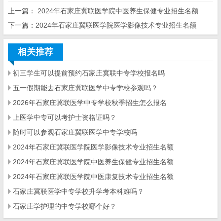
上一篇：
2024年石家庄冀联医学院中医养生保健专业招生名额
下一篇：
2024年石家庄冀联医学院医学影像技术专业招生名额
相关推荐
初三学生可以提前预约石家庄冀联中专学校报名吗
五一假期能去石家庄冀联医学中专学校参观吗？
2026年石家庄冀联医学中专学校秋季招生怎么报名
上医学中专可以考护士资格证吗？
随时可以参观石家庄冀联医学中专学校吗
2024年石家庄冀联医学院医学影像技术专业招生名额
2024年石家庄冀联医学院中医养生保健专业招生名额
2024年石家庄冀联医学院中医康复技术专业招生名额
石家庄冀联医学中专学校升学考本科难吗？
石家庄学护理的中专学校哪个好？