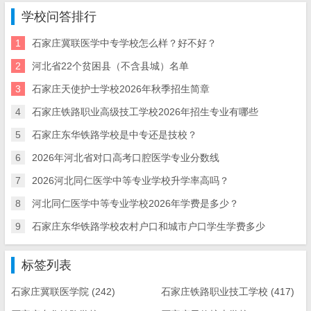
学校问答排行
1
石家庄冀联医学中专学校怎么样？好不好？
2
河北省22个贫困县（不含县城）名单
3
石家庄天使护士学校2026年秋季招生简章
4
石家庄铁路职业高级技工学校2026年招生专业有哪些
5
石家庄东华铁路学校是中专还是技校？
6
2026年河北省对口高考口腔医学专业分数线
7
2026河北同仁医学中等专业学校升学率高吗？
8
河北同仁医学中等专业学校2026年学费是多少？
9
石家庄东华铁路学校农村户口和城市户口学生学费多少
标签列表
石家庄冀联医学院
(242)
石家庄铁路职业技工学校
(417)