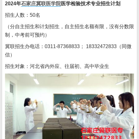
2024年
石家庄冀联医学院
医学检验技术专业招生计划
招生人数：50名
（分自主招生和计划招生，自主招生名额有限，没有分数限
制，中考前可预约）
冀联招生办电话：0311-87368833； 18332472833（同微
信）
招生对象：河北省内外应、往届初、高中毕业生