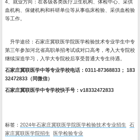
4、就业方向：在各级各类医疗卫生机构、体检中心、采供
血机构、保健机构和科研单位等从事临床检验、采供血检验
等工作。
升学途径：石家庄冀联医学院医学检验技术专业学生中专
第三年参加河北省高职单招考试或对口高考，考入大专院校
继续深造学习，入学大专院校后享受普通大专生待遇。
石家庄冀联医学中等专业学校电话：0311-87368833； 183
32472833（同微信）
石家庄冀联医学中专学校快手号：v18332472833
标签：
2024年石家庄冀联医学院医学检验技术专业招生
石
家庄冀联医学院招生
医学检验专业